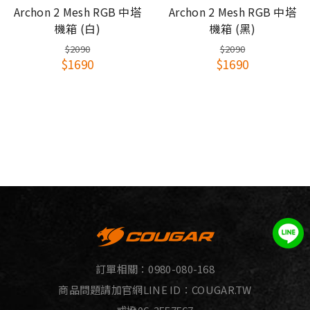
Archon 2 Mesh RGB 中塔
Archon 2 Mesh RGB 中塔
機箱 (白)
機箱 (黑)
$2090
$2090
$1690
$1690
訂單相關：
0980-080-168
商品問題請加官網LINE ID：
COUGAR.TW