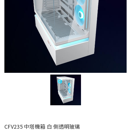
CFV235 中塔機箱 白 側透明玻璃