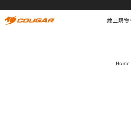
線上購物
Home