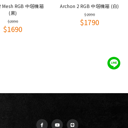
 2 Mesh RGB 中塔機箱
Archon 2 RGB 中塔機箱 (白)
(黑)
$2090
$1790
$2090
$1690