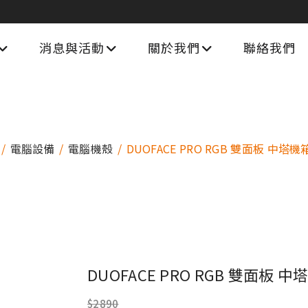
消息與活動
關於我們
聯絡我們
電腦設備
電腦機殼
DUOFACE PRO RGB 雙面板 中塔機箱
DUOFACE PRO RGB 雙面板 中
$2890