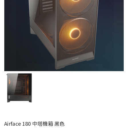
Airface 180 中塔機箱 黑色