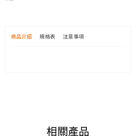
商品介紹
規格表
注意事項
相關產品