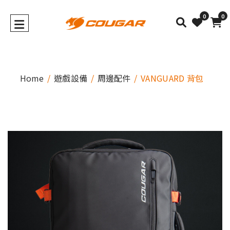
0
0
Home
遊戲設備
周邊配件
VANGUARD 背包