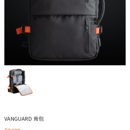
VANGUARD 背包