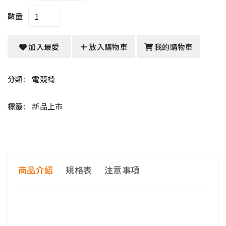
數量
加入最愛
放入購物車
我的購物車
分類:
電競椅
標籤:
新品上市
商品介紹
規格表
注意事項
<<購買前請注意>>