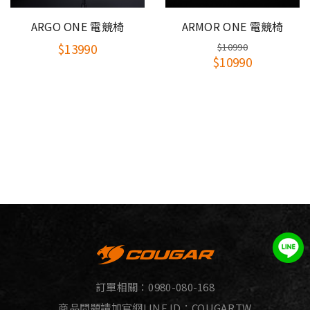
ARGO ONE 電競椅
ARMOR ONE 電競椅
$13990
$10990
$10990
訂單相關：
0980-080-168
商品問題請加官網LINE ID：
COUGAR.TW