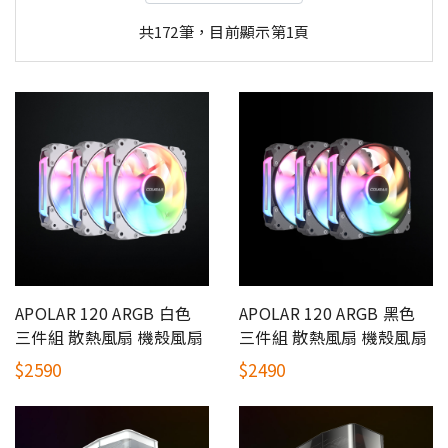
共172筆，目前顯示第1頁
APOLAR 120 ARGB 白色
APOLAR 120 ARGB 黑色
三件組 散熱風扇 機殼風扇
三件組 散熱風扇 機殼風扇
$2590
$2490