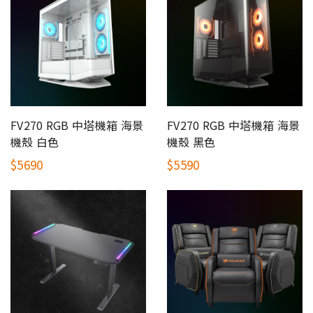
FV270 RGB 中塔機箱 海景
FV270 RGB 中塔機箱 海景
機殼 白色
機殼 黑色
$5690
$5590