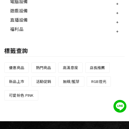
電腦設備
遊戲設備
直播設備
福利品
標籤查詢
優惠商品
熱門商品
高滿意度
店長推薦
新品上市
活動促銷
無線/藍芽
RGB燈光
可愛粉色 PINK