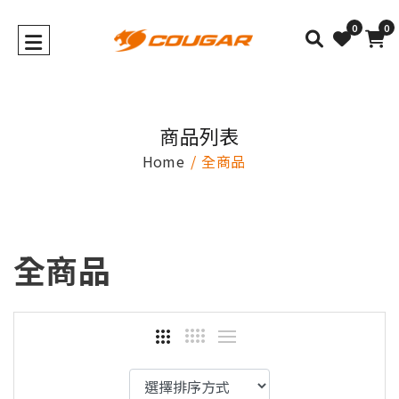
0
0
商品列表
Home
全商品
全商品