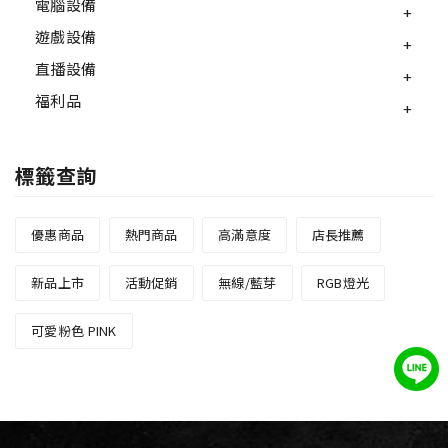
電腦設備
遊戲設備
直播設備
福利品
標籤查詢
優惠商品
熱門商品
高滿意度
店長推薦
新品上市
活動促銷
無線/藍芽
RGB燈光
可愛粉色 PINK