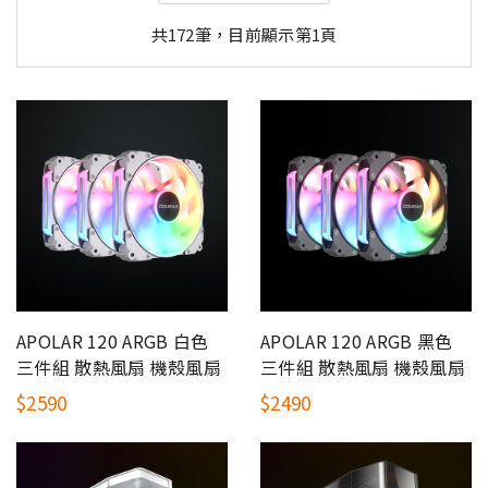
共172筆，目前顯示第1頁
APOLAR 120 ARGB 白色
APOLAR 120 ARGB 黑色
三件組 散熱風扇 機殼風扇
三件組 散熱風扇 機殼風扇
$2590
$2490