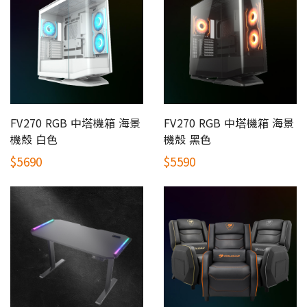
FV270 RGB 中塔機箱 海景
FV270 RGB 中塔機箱 海景
機殼 白色
機殼 黑色
$5690
$5590