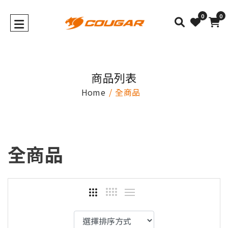
0
0
商品列表
Home
全商品
全商品