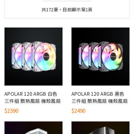
共172筆，目前顯示第1頁
APOLAR 120 ARGB 白色
APOLAR 120 ARGB 黑色
三件組 散熱風扇 機殼風扇
三件組 散熱風扇 機殼風扇
$2590
$2490