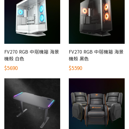
FV270 RGB 中塔機箱 海景
FV270 RGB 中塔機箱 海景
機殼 白色
機殼 黑色
$5690
$5590