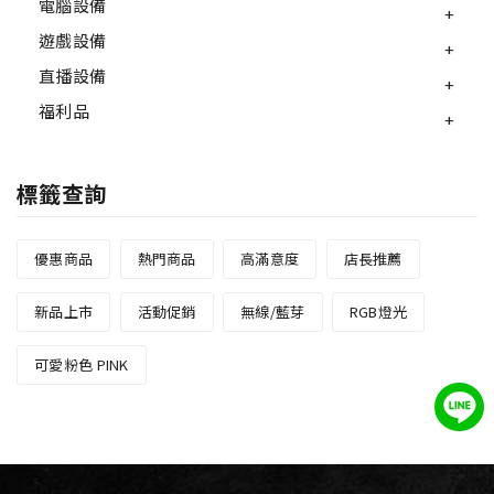
電腦設備
遊戲設備
直播設備
福利品
標籤查詢
優惠商品
熱門商品
高滿意度
店長推薦
新品上市
活動促銷
無線/藍芽
RGB燈光
可愛粉色 PINK