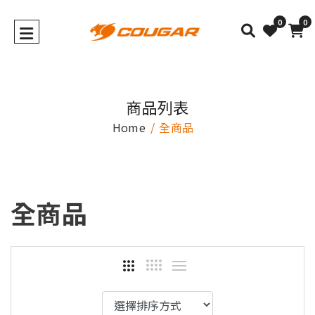
0
0
商品列表
Home
全商品
全商品