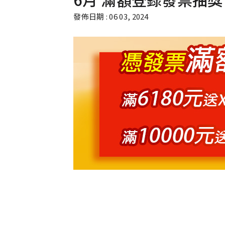
發佈日期 : 06 03, 2024