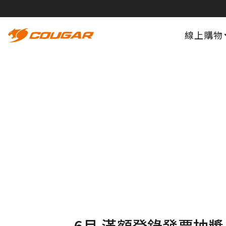
線上購物
6月 滿額登錄發票抽獎