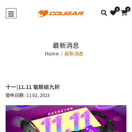
0
0
最新消息
Home
最新消息
十一|11.11 電競組九折
發佈日期 : 11 02, 2023