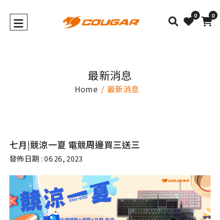
0
0
最新消息
Home
最新消息
七月|競涼一夏 電競周邊買三送三
發佈日期 : 06 26, 2023