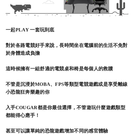
一起PLAY 一套玩到底
對於各路電競好手來說，長時間坐在電腦前的生活不免對
於身體造成負擔
這時候擁有一組舒適的電競桌和椅是每個人的救贖
不管是沉浸於MOBA、FPS等類型電競遊戲或是享受離線
小恐龍狂奔樂趣的你
入手COUGAR都是你最佳選擇，不管遊玩什麼遊戲類型
都能得心應手！
甚至可以讓單純的恐龍遊戲增加不同的感官體驗