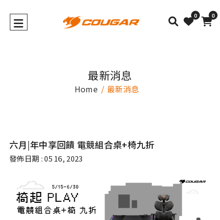
0
0
最新消息
Home
最新消息
六月|年中享回饋 電競組合桌+椅九折
發佈日期 : 05 16, 2023