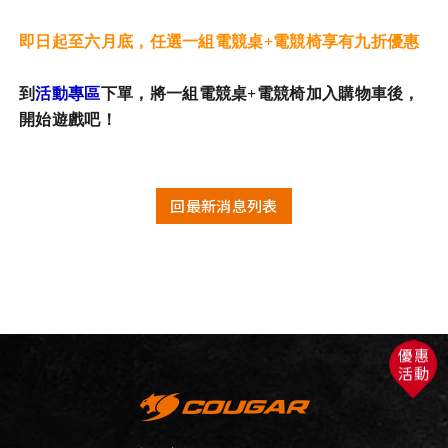
即日起至六月底，任選一組電競桌+電競椅享有九折優惠
到
活動專
區
下單，將一組電競桌+電競椅加入購物車後，
開始遊戲吧！
回最新消息列表
優惠
活動